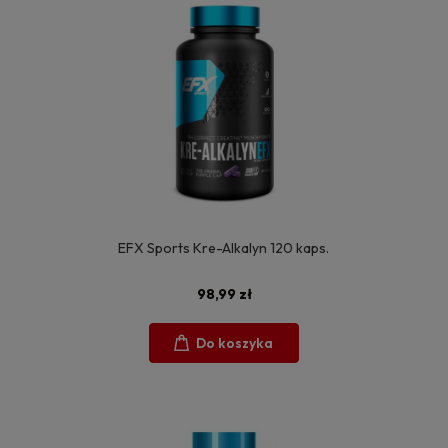
EFX Sports Kre-Alkalyn 120 kaps.
98,99 zł
Do koszyka