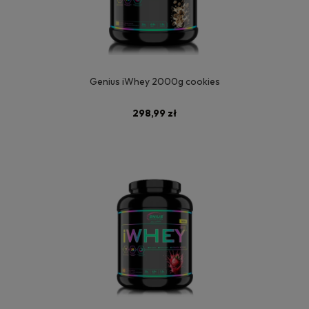
Genius iWhey 2000g cookies
298,99 zł