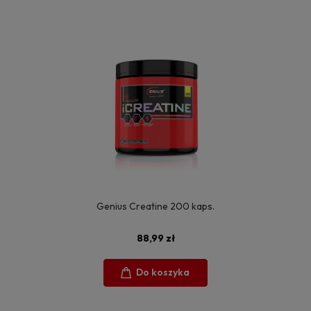
Genius Creatine 200 kaps.
88,99 zł
Do koszyka