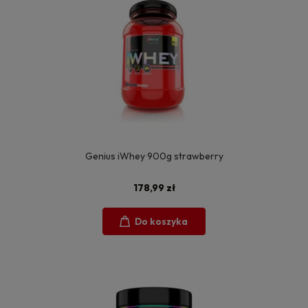
Genius iWhey 900g strawberry
178,99 zł
Do koszyka