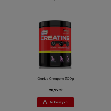
Genius Creapure 300g
98,99 zł
Do koszyka