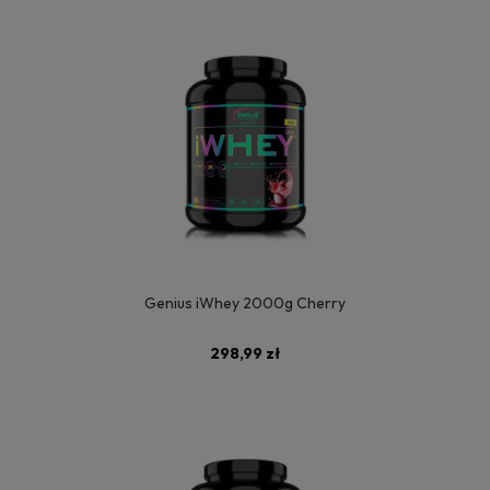
Genius iWhey 2000g Cherry
298,99 zł