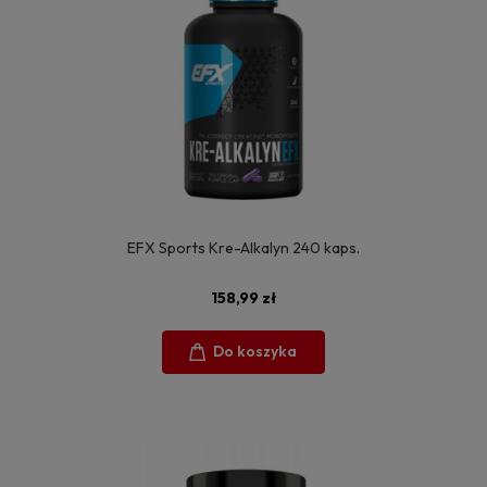
EFX Sports Kre-Alkalyn 240 kaps.
158,99 zł
Do koszyka