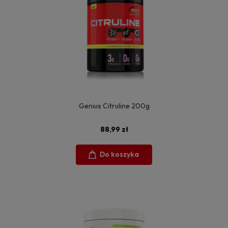
Genius Citruline 200g
88,99 zł
Do koszyka