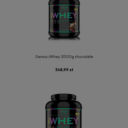
Genius iWhey 2000g chocolate
348,99 zł