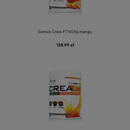
Genius Crea-F7 405g mango
128,99 zł