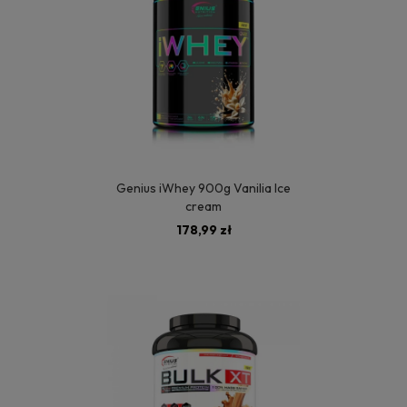
Genius iWhey 900g Vanilia Ice
cream
178,99 zł