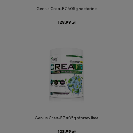
Genius Crea-F7 405g nectarine
128,99 zł
Genius Crea-F7 405g stormy lime
128,99 zł