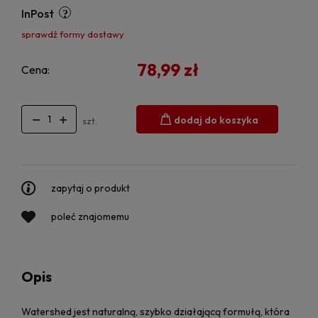
InPost
sprawdź formy dostawy
78,99 zł
Cena:
dodaj do koszyka
szt.
zapytaj o produkt
poleć znajomemu
Opis
Watershed jest naturalną, szybko działającą formułą, która