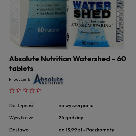
Absolute Nutrition Watershed - 60
tablets
Producent:
Dostępność:
na wyczerpaniu
Wysyłka w:
24 godziny
Dostawa:
od 13,99 zł
- Paczkomaty