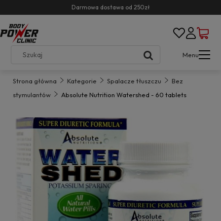
Darmowa dostawa od 250zł
Menu
Strona główna
Kategorie
Spalacze tłuszczu
Bez
stymulantów
Absolute Nutrition Watershed - 60 tablets