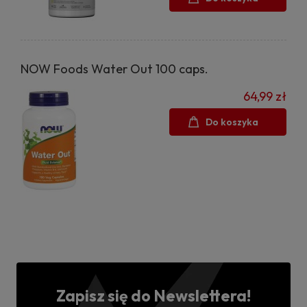
NOW Foods Water Out 100 caps.
64,99 zł
Do koszyka
Zapisz się do Newslettera!