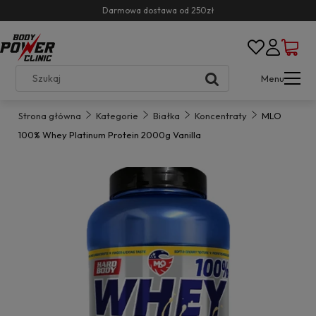
Darmowa dostawa od 250zł
Menu
Strona główna
Kategorie
Białka
Koncentraty
MLO
100% Whey Platinum Protein 2000g Vanilla