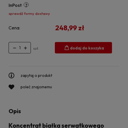
InPost
sprawdź formy dostawy
248,99 zł
Cena:
dodaj do koszyka
szt.
zapytaj o produkt
poleć znajomemu
Opis
Koncentrat białka serwatkowego